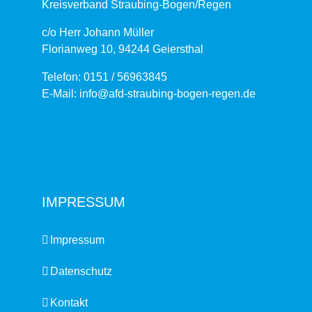
Kreisverband Straubing-Bogen/Regen
c/o Herr Johann Müller
Florianweg 10, 94244 Geiersthal
Telefon: 0151 / 56963845
E-Mail:
IMPRESSUM
Impressum
Datenschutz
Kontakt